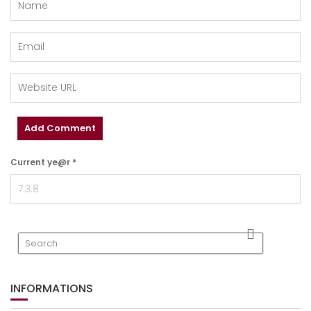
Current ye@r
*
INFORMATIONS