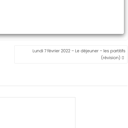
Lundi 7 février 2022 – Le déjeuner – les partitifs
(révision)