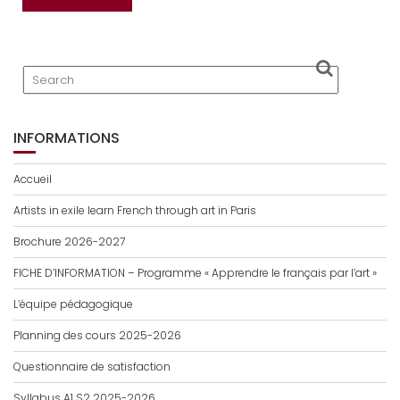
INFORMATIONS
Accueil
Artists in exile learn French through art in Paris
Brochure 2026-2027
FICHE D’INFORMATION – Programme « Apprendre le français par l’art »
L’équipe pédagogique
Planning des cours 2025-2026
Questionnaire de satisfaction
Syllabus A1 S2 2025-2026