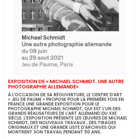
EXPOSITION DE « MICHAEL SCHMIDT. UNE AUTRE
PHOTOGRAPHIE ALLEMANDE»
À L’OCCASION DE SA RÉOUVERTURE, LE CENTRE D’ART
« JEU DE PAUME » PROPOSE POUR LA PREMIÈRE FOIS EN
FRANCE UNE GRANDE EXPOSITION POUR LE
PHOTOGRAPHE MICHAEL SCHMIDT, QUI EST L’UN DES
GRANDS RÉALISATEURS DE L’ART ALLEMAND DU XXE
SIÈCLE. L’EXPOSITION PRÉSENTE LES ŒUVRES DE MICHAEL
SCHMIDT, DES NOUVEAUX TRAVAUX , DES TIRAGES
ORIGINAUX ET UNE GRANDE LISTE D’ARCHIVES QUI
MONTRENT SON TRAVAIL PENDANT 50 ANS.