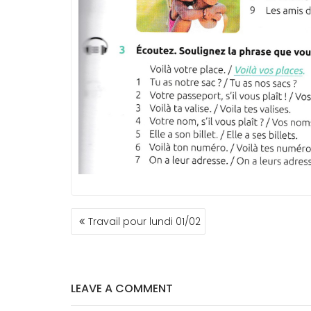
NAVIGATION
Travail pour lundi 01/02
DE
L’ARTICLE
LEAVE A COMMENT