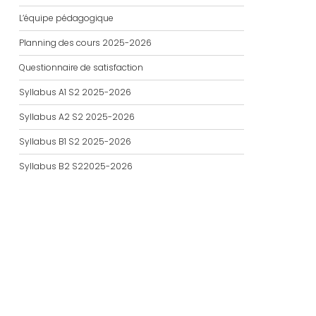
L’équipe pédagogique
Planning des cours 2025-2026
Questionnaire de satisfaction
Syllabus A1 S2 2025-2026
Syllabus A2 S2 2025-2026
Syllabus B1 S2 2025-2026
Syllabus B2 S22025-2026