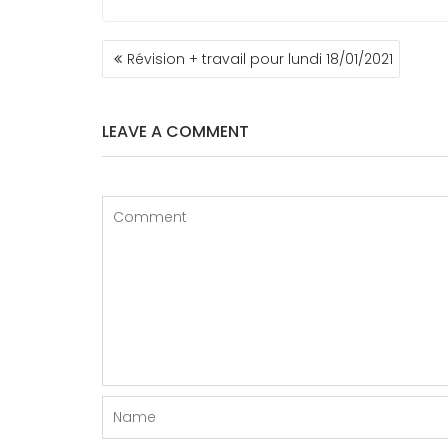
NAVIGATION
Révision + travail pour lundi 18/01/2021
DE
L’ARTICLE
LEAVE A COMMENT