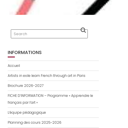
INFORMATIONS
Accueil
Artists in exile learn French through art in Paris
Brochure 2026-2027
FICHE D’INFORMATION – Programme « Apprendre le
français par l’art »
L’équipe pédagogique
Planning des cours 2025-2026