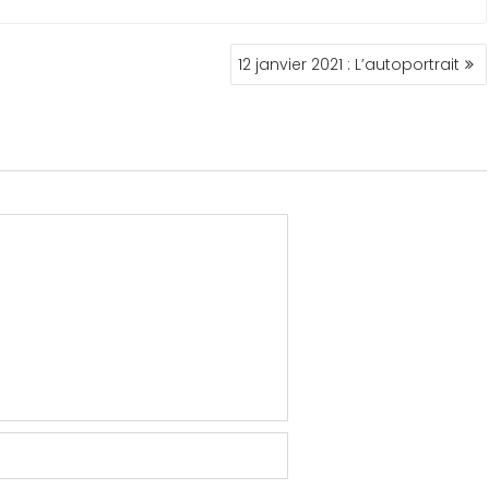
12 janvier 2021 : L’autoportrait