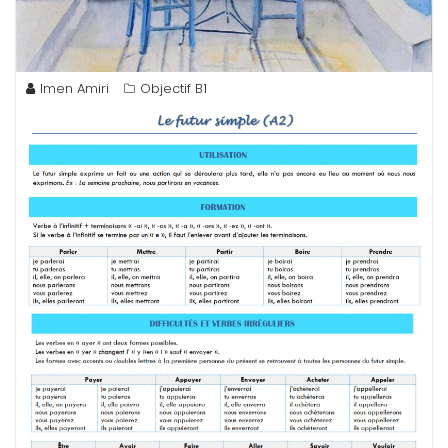
Imen Amiri
Objectif B1