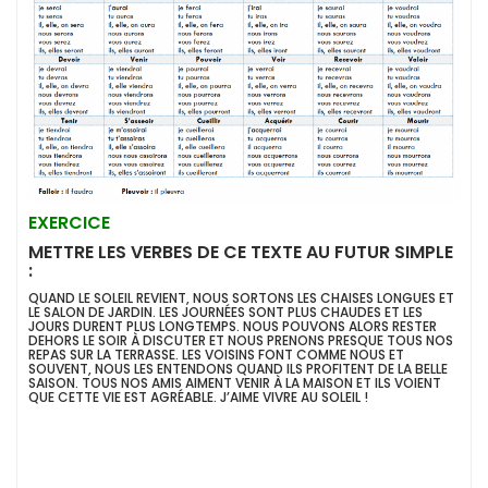
EXERCICE
METTRE LES VERBES DE CE TEXTE AU FUTUR SIMPLE
:
QUAND LE SOLEIL REVIENT, NOUS SORTONS LES CHAISES LONGUES ET
LE SALON DE JARDIN. LES JOURNÉES SONT PLUS CHAUDES ET LES
JOURS DURENT PLUS LONGTEMPS. NOUS POUVONS ALORS RESTER
DEHORS LE SOIR À DISCUTER ET NOUS PRENONS PRESQUE TOUS NOS
REPAS SUR LA TERRASSE. LES VOISINS FONT COMME NOUS ET
SOUVENT, NOUS LES ENTENDONS QUAND ILS PROFITENT DE LA BELLE
SAISON. TOUS NOS AMIS AIMENT VENIR À LA MAISON ET ILS VOIENT
QUE CETTE VIE EST AGRÉABLE. J’AIME VIVRE AU SOLEIL !