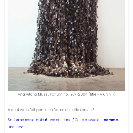
Ana Vitoria Mussi, Por um fio, 1977-2004 (titre « A un fil »)
A quoi vous fait penser la forme de cette œuvre ?
Sa forme ressemble
à
une cascade / Cette œuvre est
comme
une jupe.