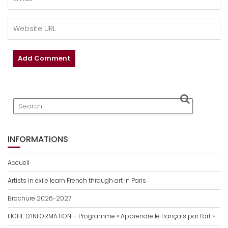
INFORMATIONS
Accueil
Artists in exile learn French through art in Paris
Brochure 2026-2027
FICHE D’INFORMATION – Programme « Apprendre le français par l’art »