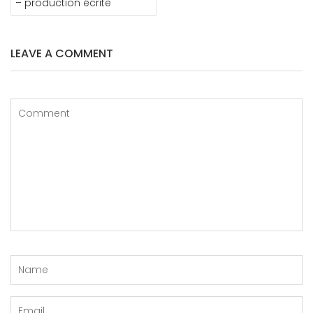
– production écrite
LEAVE A COMMENT