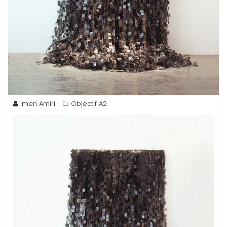
Imen Amiri
Objectif A2