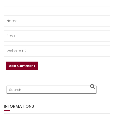
INFORMATIONS