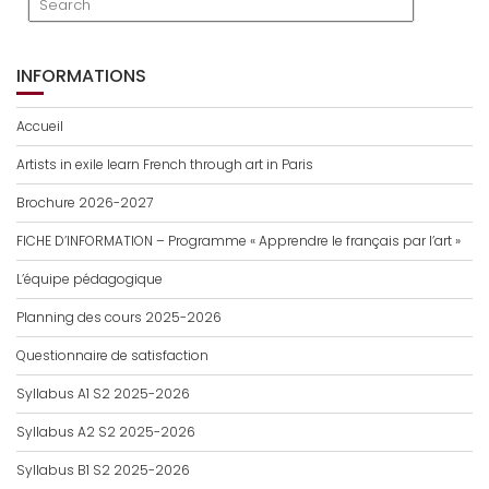
INFORMATIONS
Accueil
Artists in exile learn French through art in Paris
Brochure 2026-2027
FICHE D’INFORMATION – Programme « Apprendre le français par l’art »
L’équipe pédagogique
Planning des cours 2025-2026
Questionnaire de satisfaction
Syllabus A1 S2 2025-2026
Syllabus A2 S2 2025-2026
Syllabus B1 S2 2025-2026