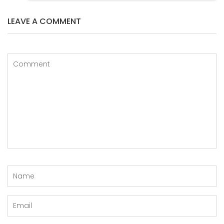
LEAVE A COMMENT