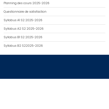
Planning des cours 2025-2026
Questionnaire de satisfaction
Syllabus A1 S2 2025-2026
Syllabus A2 S2 2025-2026
Syllabus B1 S2 2025-2026
Syllabus B2 S22025-2026