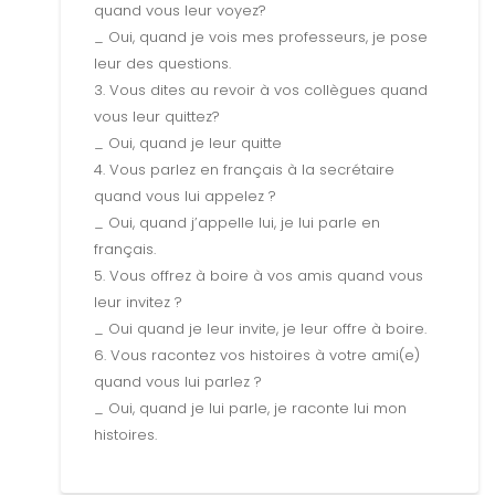
quand vous leur voyez?
_ Oui, quand je vois mes professeurs, je pose
leur des questions.
3. Vous dites au revoir à vos collègues quand
vous leur quittez?
_ Oui, quand je leur quitte
4. Vous parlez en français à la secrétaire
quand vous lui appelez ?
_ Oui, quand j’appelle lui, je lui parle en
français.
5. Vous offrez à boire à vos amis quand vous
leur invitez ?
_ Oui quand je leur invite, je leur offre à boire.
6. Vous racontez vos histoires à votre ami(e)
quand vous lui parlez ?
_ Oui, quand je lui parle, je raconte lui mon
histoires.