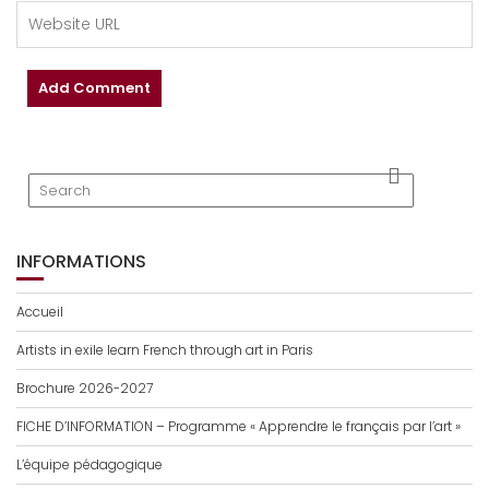
INFORMATIONS
Accueil
Artists in exile learn French through art in Paris
Brochure 2026-2027
FICHE D’INFORMATION – Programme « Apprendre le français par l’art »
L’équipe pédagogique