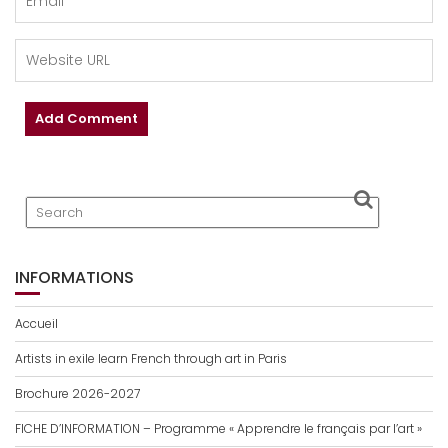
INFORMATIONS
Accueil
Artists in exile learn French through art in Paris
Brochure 2026-2027
FICHE D’INFORMATION – Programme « Apprendre le français par l’art »