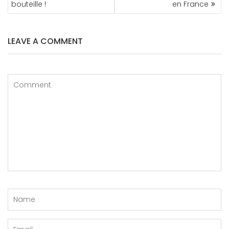
bouteille !
en France
LEAVE A COMMENT